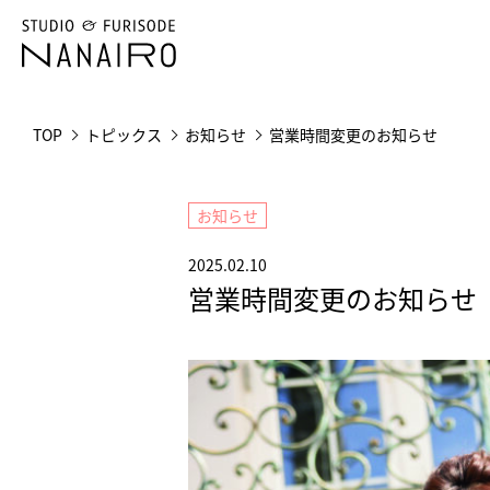
TOP
トピックス
お知らせ
営業時間変更のお知らせ
お知らせ
2025.02.10
営業時間変更のお知らせ