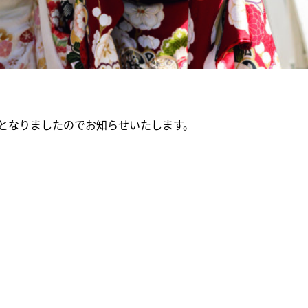
となりましたのでお知らせいたします。