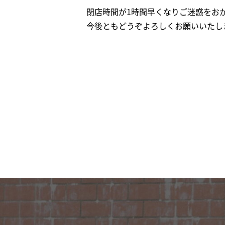
閉店時間が1時間早くなりご迷惑をお
今後ともどうぞよろしくお願いいたしま